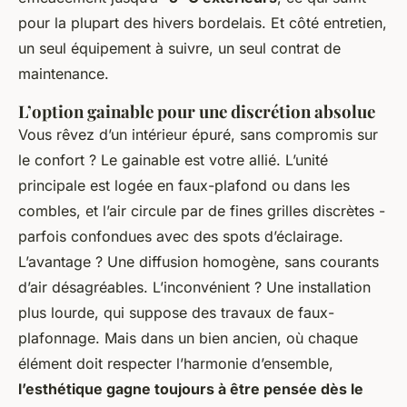
pour la plupart des hivers bordelais. Et côté entretien,
un seul équipement à suivre, un seul contrat de
maintenance.
L’option gainable pour une discrétion absolue
Vous rêvez d’un intérieur épuré, sans compromis sur
le confort ? Le gainable est votre allié. L’unité
principale est logée en faux-plafond ou dans les
combles, et l’air circule par de fines grilles discrètes -
parfois confondues avec des spots d’éclairage.
L’avantage ? Une diffusion homogène, sans courants
d’air désagréables. L’inconvénient ? Une installation
plus lourde, qui suppose des travaux de faux-
plafonnage. Mais dans un bien ancien, où chaque
élément doit respecter l’harmonie d’ensemble,
l’esthétique gagne toujours à être pensée dès le