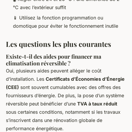
°C avec l’extérieur suffit
📱 Utilisez la fonction programmation ou
domotique pour éviter le fonctionnement inutile
Les questions les plus courantes
Existe-t-il des aides pour financer ma
climatisation réversible ?
Oui, plusieurs aides peuvent alléger le coût
d’installation. Les
Certificats d’Économies d’Énergie
(CEE)
sont souvent cumulables avec des offres des
fournisseurs d’énergie. De plus, la pose d’un système
réversible peut bénéficier d’une
TVA à taux réduit
sous certaines conditions, notamment si les travaux
s’inscrivent dans une rénovation globale de
performance énergétique.