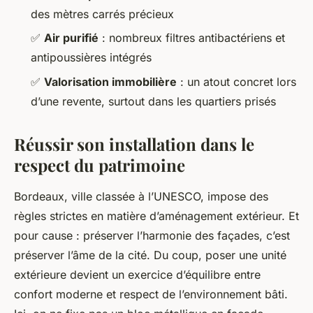
des mètres carrés précieux
✅
Air purifié
: nombreux filtres antibactériens et
antipoussières intégrés
✅
Valorisation immobilière
: un atout concret lors
d’une revente, surtout dans les quartiers prisés
Réussir son installation dans le
respect du patrimoine
Bordeaux, ville classée à l’UNESCO, impose des
règles strictes en matière d’aménagement extérieur. Et
pour cause : préserver l’harmonie des façades, c’est
préserver l’âme de la cité. Du coup, poser une unité
extérieure devient un exercice d’équilibre entre
confort moderne et respect de l’environnement bâti.