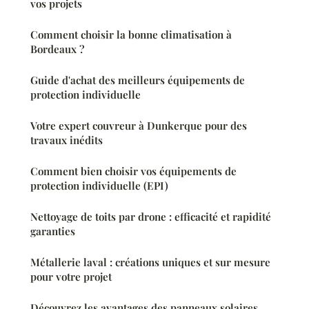
vos projets
Comment choisir la bonne climatisation à
Bordeaux ?
Guide d'achat des meilleurs équipements de
protection individuelle
Votre expert couvreur à Dunkerque pour des
travaux inédits
Comment bien choisir vos équipements de
protection individuelle (EPI)
Nettoyage de toits par drone : efficacité et rapidité
garanties
Métallerie laval : créations uniques et sur mesure
pour votre projet
Découvrez les avantages des panneaux solaires