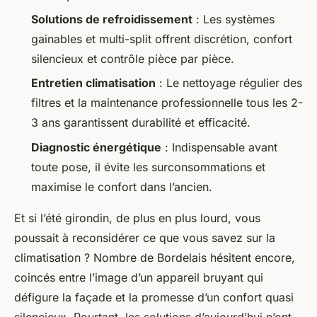
Solutions de refroidissement
: Les systèmes
gainables et multi-split offrent discrétion, confort
silencieux et contrôle pièce par pièce.
Entretien climatisation
: Le nettoyage régulier des
filtres et la maintenance professionnelle tous les 2-
3 ans garantissent durabilité et efficacité.
Diagnostic énergétique
: Indispensable avant
toute pose, il évite les surconsommations et
maximise le confort dans l’ancien.
Et si l’été girondin, de plus en plus lourd, vous
poussait à reconsidérer ce que vous savez sur la
climatisation ? Nombre de Bordelais hésitent encore,
coincés entre l’image d’un appareil bruyant qui
défigure la façade et la promesse d’un confort quasi
silencieux. Pourtant, les solutions d’aujourd’hui n’ont