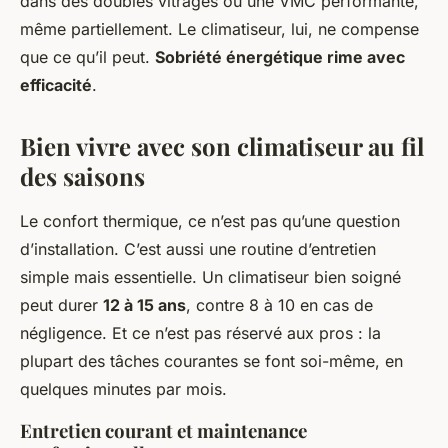
dans des doubles vitrages ou une VMC performante,
même partiellement. Le climatiseur, lui, ne compense
que ce qu’il peut.
Sobriété énergétique rime avec
efficacité
.
Bien vivre avec son climatiseur au fil
des saisons
Le confort thermique, ce n’est pas qu’une question
d’installation. C’est aussi une routine d’entretien
simple mais essentielle. Un climatiseur bien soigné
peut durer
12 à 15 ans
, contre 8 à 10 en cas de
négligence. Et ce n’est pas réservé aux pros : la
plupart des tâches courantes se font soi-même, en
quelques minutes par mois.
Entretien courant et maintenance