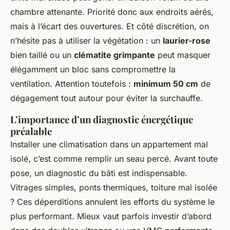
chambre attenante. Priorité donc aux endroits aérés,
mais à l’écart des ouvertures. Et côté discrétion, on
n’hésite pas à utiliser la végétation : un
laurier-rose
bien taillé ou un
clématite grimpante
peut masquer
élégamment un bloc sans compromettre la
ventilation. Attention toutefois :
minimum 50 cm
de
dégagement tout autour pour éviter la surchauffe.
L’importance d’un diagnostic énergétique
préalable
Installer une climatisation dans un appartement mal
isolé, c’est comme remplir un seau percé. Avant toute
pose, un diagnostic du bâti est indispensable.
Vitrages simples, ponts thermiques, toiture mal isolée
? Ces déperditions annulent les efforts du système le
plus performant. Mieux vaut parfois investir d’abord