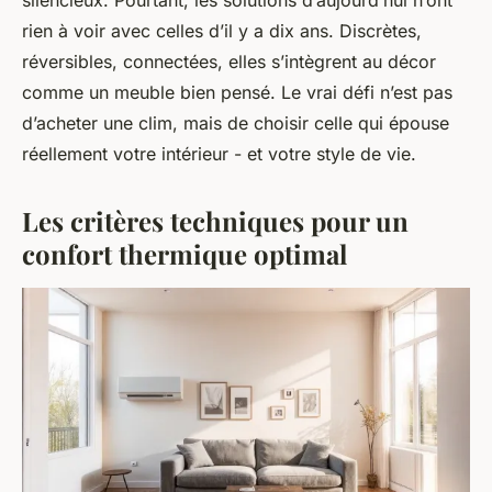
rien à voir avec celles d’il y a dix ans. Discrètes,
réversibles, connectées, elles s’intègrent au décor
comme un meuble bien pensé. Le vrai défi n’est pas
d’acheter une clim, mais de choisir celle qui épouse
réellement votre intérieur - et votre style de vie.
Les critères techniques pour un
confort thermique optimal