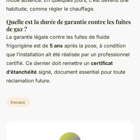
habitude, comme régler le chauffage.
Quelle est la durée de garantie contre les fuites
de gaz ?
La garantie légale contre les fuites de fluide
frigorigène est de
5 ans
après la pose, à condition
que l’installation ait été réalisée par un professionnel
certifié. Ce dernier doit remettre un
certificat
d’étanchéité
signé, document essentiel pour toute
réclamation future.
travaux