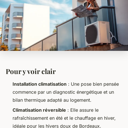
Pour y voir clair
Installation climatisation
: Une pose bien pensée
commence par un diagnostic énergétique et un
bilan thermique adapté au logement.
Climatisation réversible
: Elle assure le
rafraîchissement en été et le chauffage en hiver,
idéale pour les hivers doux de Bordeaux.