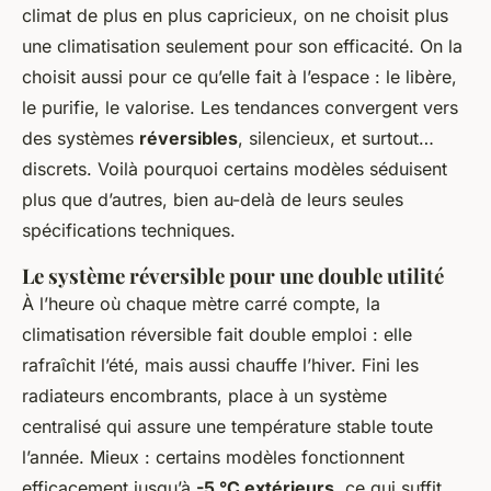
climat de plus en plus capricieux, on ne choisit plus
une climatisation seulement pour son efficacité. On la
choisit aussi pour ce qu’elle fait à l’espace : le libère,
le purifie, le valorise. Les tendances convergent vers
des systèmes
réversibles
, silencieux, et surtout…
discrets. Voilà pourquoi certains modèles séduisent
plus que d’autres, bien au-delà de leurs seules
spécifications techniques.
Le système réversible pour une double utilité
À l’heure où chaque mètre carré compte, la
climatisation réversible fait double emploi : elle
rafraîchit l’été, mais aussi chauffe l’hiver. Fini les
radiateurs encombrants, place à un système
centralisé qui assure une température stable toute
l’année. Mieux : certains modèles fonctionnent
efficacement jusqu’à
-5 °C extérieurs
, ce qui suffit