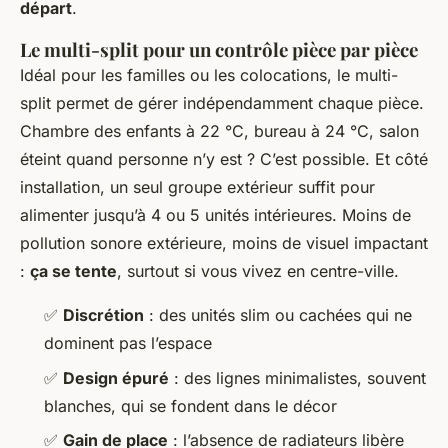
départ
.
Le multi-split pour un contrôle pièce par pièce
Idéal pour les familles ou les colocations, le multi-
split permet de gérer indépendamment chaque pièce.
Chambre des enfants à 22 °C, bureau à 24 °C, salon
éteint quand personne n’y est ? C’est possible. Et côté
installation, un seul groupe extérieur suffit pour
alimenter jusqu’à 4 ou 5 unités intérieures. Moins de
pollution sonore extérieure, moins de visuel impactant
:
ça se tente
, surtout si vous vivez en centre-ville.
✅
Discrétion
: des unités slim ou cachées qui ne
dominent pas l’espace
✅
Design épuré
: des lignes minimalistes, souvent
blanches, qui se fondent dans le décor
✅
Gain de place
: l’absence de radiateurs libère