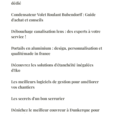
dédié
Condensateur Volet Roulant Bubendorff : Guide
d'achat et conseils
Débouchage canalisation lens : des experts à votre
service !
Portails en aluminium : design, personnalisation et
qualitémade in france
Découvrez les solutions d'étanchéité inégalées
d'Iko
Les meilleurs logiciels de gestion pour améliorer
vos chantiers
Les secrets d'un bon serrurier
Dénichez le meilleur couvreur à Dunkerque pour