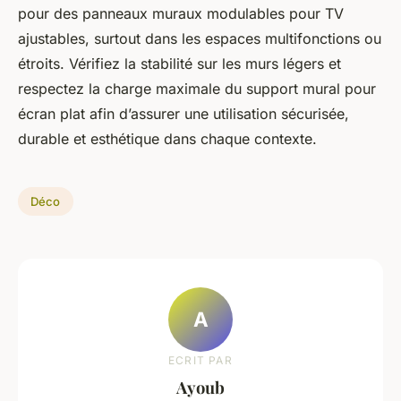
pour des panneaux muraux modulables pour TV
ajustables, surtout dans les espaces multifonctions ou
étroits. Vérifiez la stabilité sur les murs légers et
respectez la charge maximale du support mural pour
écran plat afin d’assurer une utilisation sécurisée,
durable et esthétique dans chaque contexte.
Déco
A
ECRIT PAR
Ayoub