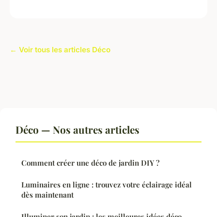
← Voir tous les articles Déco
Déco — Nos autres articles
Comment créer une déco de jardin DIY ?
Luminaires en ligne : trouvez votre éclairage idéal
dès maintenant
Illuminer son jardin : les meilleures idées déco