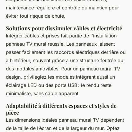
maintenance régulière et contrôle du maintien pour
éviter tout risque de chute.
Solutions pour dissimuler câbles et électricité
Intégrer câbles et prises fait partie de l'installation
panneau TV mural réussie. Les panneaux laissent
passer facilement les raccords électriques derrière ou
à l’intérieur, souvent grâce à une structure feutrée ou
des modules amovibles. Pour un panneau mural TV
design, privilégiez les modèles intégrant aussi un
éclairage LED ou des ports USB : le rendu reste
minimaliste, sans câble apparent.
Adaptabilité à différents espaces et styles de
pièce
Les dimensions idéales panneau mural TV dépendent
de la taille de l’écran et de la largeur du mur. Optez