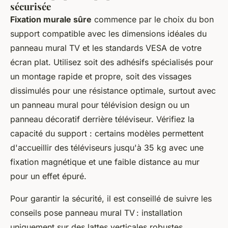
sécurisée
Fixation murale sûre
commence par le choix du bon
support compatible avec les dimensions idéales du
panneau mural TV et les standards VESA de votre
écran plat. Utilisez soit des adhésifs spécialisés pour
un montage rapide et propre, soit des vissages
dissimulés pour une résistance optimale, surtout avec
un panneau mural pour télévision design ou un
panneau décoratif derrière téléviseur. Vérifiez la
capacité du support : certains modèles permettent
d'accueillir des téléviseurs jusqu'à 35 kg avec une
fixation magnétique et une faible distance au mur
pour un effet épuré.
Pour garantir la sécurité, il est conseillé de suivre les
conseils pose panneau mural TV : installation
uniquement sur des lattes verticales robustes,