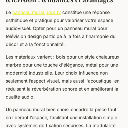
Le
panneau mural pour tv
constitue une réponse
esthétique et pratique pour valoriser votre espace
audiovisuel. Opter pour un panneau mural pour
télévision design participe à la fois à l'harmonie du
décor et à la fonctionnalité.
Les matériaux varient : bois pour un style chaleureux,
marbre pour une touche d'élégance, métal pour une
modernité industrielle. Leur choix influence non
seulement l’aspect visuel, mais aussi l'acoustique, en
réduisant la réverbération sonore et en améliorant la
qualité audio.
Un panneau mural bien choisi encadre la pièce tout
en libérant l’espace, facilitant une installation simple
avec systèmes de fixation sécurisés. La modularité