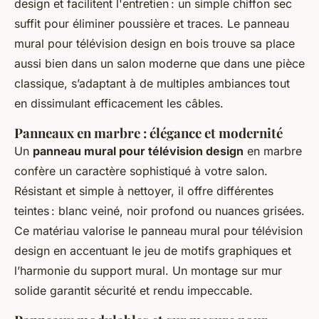
design et facilitent l'entretien : un simple chiffon sec
suffit pour éliminer poussière et traces. Le panneau
mural pour télévision design en bois trouve sa place
aussi bien dans un salon moderne que dans une pièce
classique, s’adaptant à de multiples ambiances tout
en dissimulant efficacement les câbles.
Panneaux en marbre : élégance et modernité
Un
panneau mural pour télévision design
en marbre
confère un caractère sophistiqué à votre salon.
Résistant et simple à nettoyer, il offre différentes
teintes : blanc veiné, noir profond ou nuances grisées.
Ce matériau valorise le panneau mural pour télévision
design en accentuant le jeu de motifs graphiques et
l’harmonie du support mural. Un montage sur mur
solide garantit sécurité et rendu impeccable.