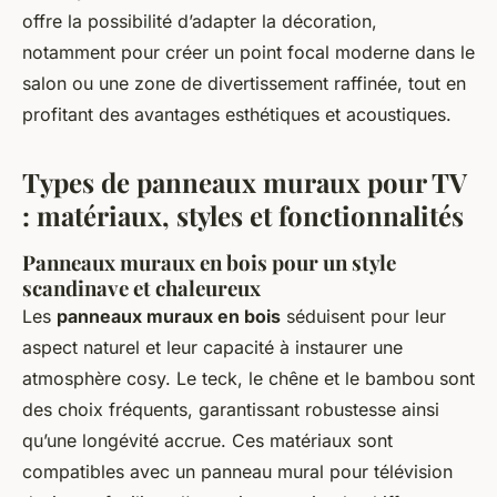
offre la possibilité d’adapter la décoration,
notamment pour créer un point focal moderne dans le
salon ou une zone de divertissement raffinée, tout en
profitant des avantages esthétiques et acoustiques.
Types de panneaux muraux pour TV
: matériaux, styles et fonctionnalités
Panneaux muraux en bois pour un style
scandinave et chaleureux
Les
panneaux muraux en bois
séduisent pour leur
aspect naturel et leur capacité à instaurer une
atmosphère cosy. Le teck, le chêne et le bambou sont
des choix fréquents, garantissant robustesse ainsi
qu’une longévité accrue. Ces matériaux sont
compatibles avec un panneau mural pour télévision