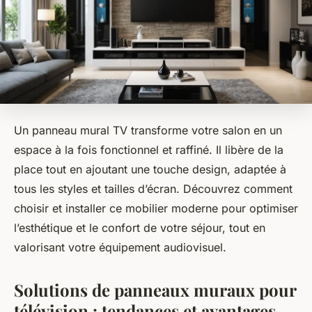
Un panneau mural TV transforme votre salon en un
espace à la fois fonctionnel et raffiné. Il libère de la
place tout en ajoutant une touche design, adaptée à
tous les styles et tailles d’écran. Découvrez comment
choisir et installer ce mobilier moderne pour optimiser
l’esthétique et le confort de votre séjour, tout en
valorisant votre équipement audiovisuel.
Solutions de panneaux muraux pour
télévision : tendances et avantages