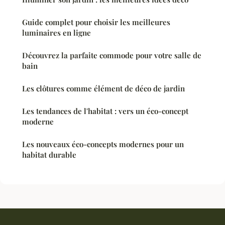
Guide complet pour choisir les meilleures
luminaires en ligne
Découvrez la parfaite commode pour votre salle de
bain
Les clôtures comme élément de déco de jardin
Les tendances de l'habitat : vers un éco-concept
moderne
Les nouveaux éco-concepts modernes pour un
habitat durable