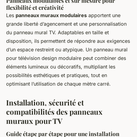
Panneaux modulables et sur mesure pour
flexibilité et créativité
Les
panneaux muraux modulaires
apportent une
grande liberté d’agencement et une personnalisation
du panneau mural TV. Adaptables en taille et
disposition, ils permettent de répondre aux exigences
d’un espace restreint ou atypique. Un panneau mural
pour télévision design modulaire peut combiner des
éléments lumineux ou décoratifs, multipliant les
possibilités esthétiques et pratiques, tout en
optimisant l’utilisation de chaque mètre carré.
Installation, sécurité et
compatibilités des panneaux
muraux pour TV
Guide étape par étape pour une installation