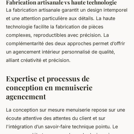
Fabrication artisanale vs haute technologie
La fabrication artisanale garantit un design intemporel
et une attention particulière aux détails. La haute
technologie facilite la fabrication de pièces
complexes, reproductibles avec précision. La
complémentarité des deux approches permet d’offrir
un agencement intérieur personnalisé de qualité,
alliant créativité et précision.
Expertise et processus de
conception en menuiserie
agencement
La conception sur mesure menuiserie repose sur une
écoute attentive des attentes du client et sur
l'intégration d’un savoir-faire technique pointu. Le