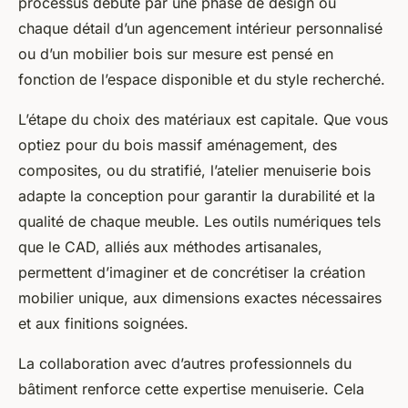
processus débute par une phase de design où
chaque détail d’un agencement intérieur personnalisé
ou d’un mobilier bois sur mesure est pensé en
fonction de l’espace disponible et du style recherché.
L’étape du choix des matériaux est capitale. Que vous
optiez pour du bois massif aménagement, des
composites, ou du stratifié, l’atelier menuiserie bois
adapte la conception pour garantir la durabilité et la
qualité de chaque meuble. Les outils numériques tels
que le CAD, alliés aux méthodes artisanales,
permettent d’imaginer et de concrétiser la création
mobilier unique, aux dimensions exactes nécessaires
et aux finitions soignées.
La collaboration avec d’autres professionnels du
bâtiment renforce cette expertise menuiserie. Cela