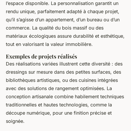
l’espace disponible. La personnalisation garantit un
rendu unique, parfaitement adapté à chaque projet,
qu’il s’agisse d’un appartement, d’un bureau ou d’un
commerce. La qualité du bois massif ou des
matériaux écologiques assure durabilité et esthétique,
tout en valorisant la valeur immobilière.
Exemples de projets réalisés
Des réalisations variées illustrent cette diversité : des
dressings sur mesure dans des petites surfaces, des
bibliothèques artistiques, ou des cuisines intégrées
avec des solutions de rangement optimisées. La
conception artisanale combine habilement techniques
traditionnelles et hautes technologies, comme la
découpe numérique, pour une finition précise et
soignée.