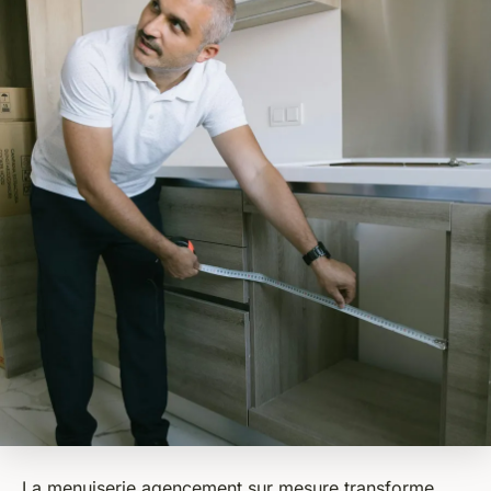
La menuiserie agencement sur mesure transforme