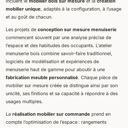
incluent le
mobilier bois sur mesure
et la
création
mobilier unique
, adaptés à la configuration, à l’usage
et au goût de chacun.
Les projets de
conception sur mesure menuiserie
commencent souvent par une analyse précise de
l’espace et des habitudes des occupants. L’atelier
menuiserie bois combine savoir-faire traditionnel,
logiciels de modélisation et expériences de
menuiserie haut de gamme pour aboutir à une
fabrication meuble personnalisé
. Chaque pièce de
mobilier sur mesure créée se distingue ainsi par son
unicité, ses finitions et sa capacité à répondre à des
usages multiples.
La
réalisation mobilier sur commande
prend en
compte l’optimisation de l’espace : rangements