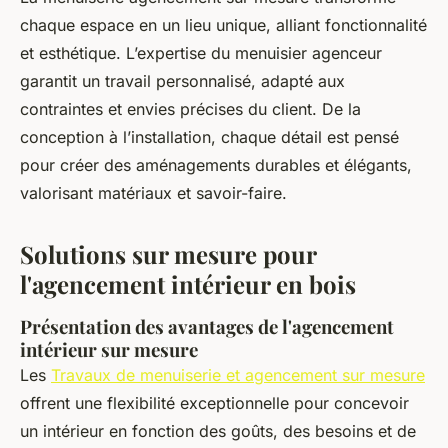
chaque espace en un lieu unique, alliant fonctionnalité
et esthétique. L’expertise du menuisier agenceur
garantit un travail personnalisé, adapté aux
contraintes et envies précises du client. De la
conception à l’installation, chaque détail est pensé
pour créer des aménagements durables et élégants,
valorisant matériaux et savoir-faire.
Solutions sur mesure pour
l'agencement intérieur en bois
Présentation des avantages de l'agencement
intérieur sur mesure
Les
Travaux de menuiserie et agencement sur mesure
offrent une flexibilité exceptionnelle pour concevoir
un intérieur en fonction des goûts, des besoins et de