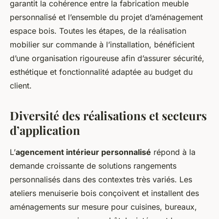
garantit la cohérence entre la fabrication meuble
personnalisé et l’ensemble du projet d’aménagement
espace bois. Toutes les étapes, de la réalisation
mobilier sur commande à l’installation, bénéficient
d’une organisation rigoureuse afin d’assurer sécurité,
esthétique et fonctionnalité adaptée au budget du
client.
Diversité des réalisations et secteurs
d’application
L’
agencement intérieur personnalisé
répond à la
demande croissante de solutions rangements
personnalisés dans des contextes très variés. Les
ateliers menuiserie bois conçoivent et installent des
aménagements sur mesure pour cuisines, bureaux,