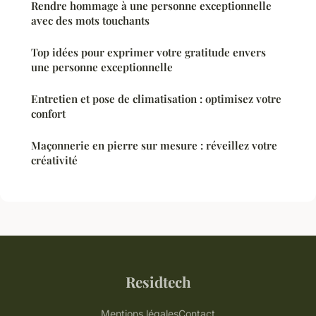
Rendre hommage à une personne exceptionnelle
avec des mots touchants
Top idées pour exprimer votre gratitude envers
une personne exceptionnelle
Entretien et pose de climatisation : optimisez votre
confort
Maçonnerie en pierre sur mesure : réveillez votre
créativité
Residtech
Mentions légales
Contact