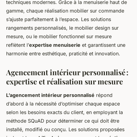
techniques modernes. Grâce à la menuiserie haut de
gamme, chaque réalisation mobilier sur commande
s’ajuste parfaitement à l’espace. Les solutions
rangements personnalisés, le mobilier design sur
mesure, ou le mobilier fonctionnel sur mesure
reflètent l’
expertise menuiserie
et garantissent une
harmonie entre esthétique, praticité et innovation.
Agencement intérieur personnalisé :
expertise et réalisation sur mesure
L’agencement intérieur personnalisé
répond
d’abord à la nécessité d’optimiser chaque espace
selon les besoins exacts du client, en employant la
méthode SQuAD pour déterminer ce qui doit être
installé, modifié ou conçu. Les solutions proposées