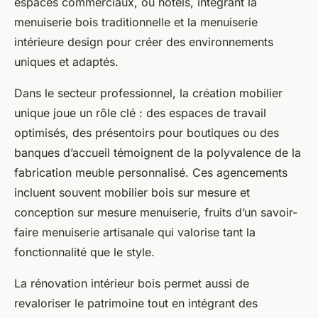
espaces commerciaux, ou hôtels, intégrant la
menuiserie bois traditionnelle et la menuiserie
intérieure design pour créer des environnements
uniques et adaptés.
Dans le secteur professionnel, la création mobilier
unique joue un rôle clé : des espaces de travail
optimisés, des présentoirs pour boutiques ou des
banques d’accueil témoignent de la polyvalence de la
fabrication meuble personnalisé. Ces agencements
incluent souvent mobilier bois sur mesure et
conception sur mesure menuiserie, fruits d’un savoir-
faire menuiserie artisanale qui valorise tant la
fonctionnalité que le style.
La rénovation intérieur bois permet aussi de
revaloriser le patrimoine tout en intégrant des