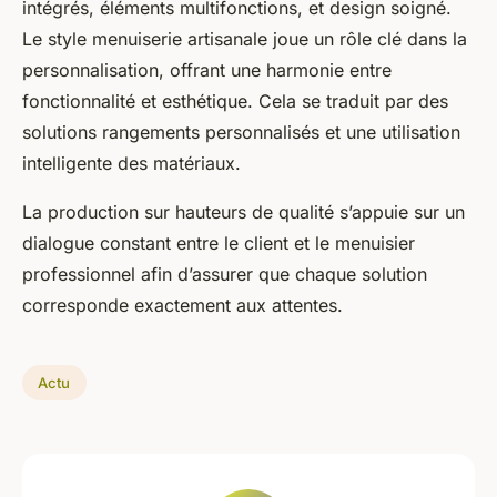
intégrés, éléments multifonctions, et design soigné.
Le style menuiserie artisanale joue un rôle clé dans la
personnalisation, offrant une harmonie entre
fonctionnalité et esthétique. Cela se traduit par des
solutions rangements personnalisés et une utilisation
intelligente des matériaux.
La production sur hauteurs de qualité s’appuie sur un
dialogue constant entre le client et le menuisier
professionnel afin d’assurer que chaque solution
corresponde exactement aux attentes.
Actu