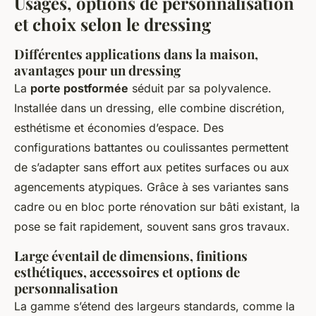
Usages, options de personnalisation
et choix selon le dressing
Différentes applications dans la maison,
avantages pour un dressing
La
porte postformée
séduit par sa polyvalence.
Installée dans un dressing, elle combine discrétion,
esthétisme et économies d’espace. Des
configurations battantes ou coulissantes permettent
de s’adapter sans effort aux petites surfaces ou aux
agencements atypiques. Grâce à ses variantes sans
cadre ou en bloc porte rénovation sur bâti existant, la
pose se fait rapidement, souvent sans gros travaux.
Large éventail de dimensions, finitions
esthétiques, accessoires et options de
personnalisation
La gamme s’étend des largeurs standards, comme la