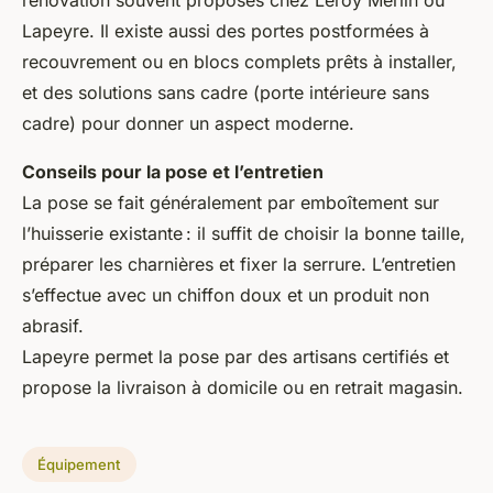
rénovation
souvent proposés chez Leroy Merlin ou
Lapeyre. Il existe aussi des portes postformées à
recouvrement ou en blocs complets prêts à installer,
et des solutions sans cadre (
porte intérieure sans
cadre
) pour donner un aspect moderne.
Conseils pour la pose et l’entretien
La pose se fait généralement par emboîtement sur
l’huisserie existante : il suffit de choisir la bonne taille,
préparer les charnières et fixer la serrure. L’entretien
s’effectue avec un chiffon doux et un produit non
abrasif.
Lapeyre permet la pose par des artisans certifiés et
propose la livraison à domicile ou en retrait magasin.
Équipement