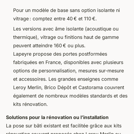
Pour un modèle de base sans option isolante ni
vitrage : comptez entre 40 € et 110 €.
Les versions avec âme isolante (acoustique ou
thermique), vitrage ou finitions haut de gamme
peuvent atteindre 160 € ou plus.
Lapeyre propose des portes postformées
fabriquées en France, disponibles avec plusieurs
options de personnalisation, mesures sur-mesure
et accessoires. Les grandes enseignes comme
Leroy Merlin, Brico Dépôt et Castorama couvrent
également de nombreux modèles standards et des
kits rénovation.
Solutions pour la rénovation ou l’installation
La pose sur bâti existant est facilitée grâce aux
kits