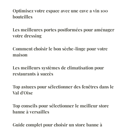
Optimisez votre espace avec une cave a vin 100
bouteilles
Les meilleures portes postformées pour aménager
votre dressing
Comment choisir le bon sèche-linge pour votre
maison
Les meilleurs systèmes de climatisation pour
restaurants à succès
Top astuces pour sélectionner des fenêtres dans le
Val d'Oise
Top conseils pour sélectionner le meilleur store
banne à versailles
Guide complet pour choisir un store banne à