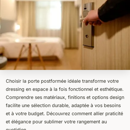
Choisir la porte postformée idéale transforme votre
dressing en espace à la fois fonctionnel et esthétique.
Comprendre ses matériaux, finitions et options design
facilite une sélection durable, adaptée à vos besoins
et à votre budget. Découvrez comment allier praticité
et élégance pour sublimer votre rangement au
quotidien.