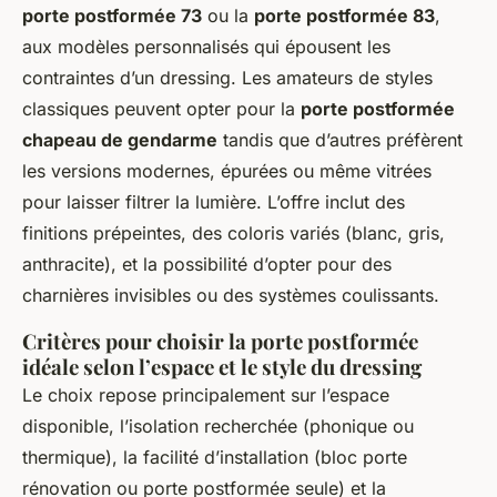
porte postformée 73
ou la
porte postformée 83
,
aux modèles personnalisés qui épousent les
contraintes d’un dressing. Les amateurs de styles
classiques peuvent opter pour la
porte postformée
chapeau de gendarme
tandis que d’autres préfèrent
les versions modernes, épurées ou même vitrées
pour laisser filtrer la lumière. L’offre inclut des
finitions prépeintes, des coloris variés (blanc, gris,
anthracite), et la possibilité d’opter pour des
charnières invisibles ou des systèmes coulissants.
Critères pour choisir la porte postformée
idéale selon l’espace et le style du dressing
Le choix repose principalement sur l’espace
disponible, l’isolation recherchée (phonique ou
thermique), la facilité d’installation (bloc porte
rénovation ou porte postformée seule) et la