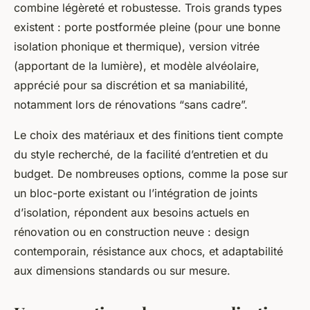
combine légèreté et robustesse. Trois grands types
existent : porte postformée pleine (pour une bonne
isolation phonique et thermique), version vitrée
(apportant de la lumière), et modèle alvéolaire,
apprécié pour sa discrétion et sa maniabilité,
notamment lors de rénovations “sans cadre”.
Le choix des matériaux et des finitions tient compte
du style recherché, de la facilité d’entretien et du
budget. De nombreuses options, comme la pose sur
un bloc-porte existant ou l’intégration de joints
d’isolation, répondent aux besoins actuels en
rénovation ou en construction neuve : design
contemporain, résistance aux chocs, et adaptabilité
aux dimensions standards ou sur mesure.