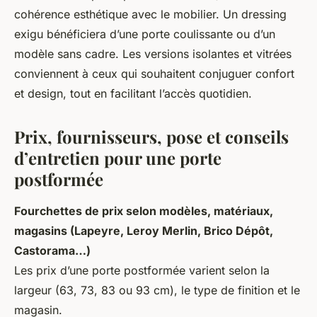
cohérence esthétique avec le mobilier. Un dressing
exigu bénéficiera d’une porte coulissante ou d’un
modèle sans cadre. Les versions isolantes et vitrées
conviennent à ceux qui souhaitent conjuguer confort
et design, tout en facilitant l’accès quotidien.
Prix, fournisseurs, pose et conseils
d’entretien pour une porte
postformée
Fourchettes de prix selon modèles, matériaux,
magasins (Lapeyre, Leroy Merlin, Brico Dépôt,
Castorama…)
Les prix d’une porte postformée varient selon la
largeur (63, 73, 83 ou 93 cm), le type de finition et le
magasin.