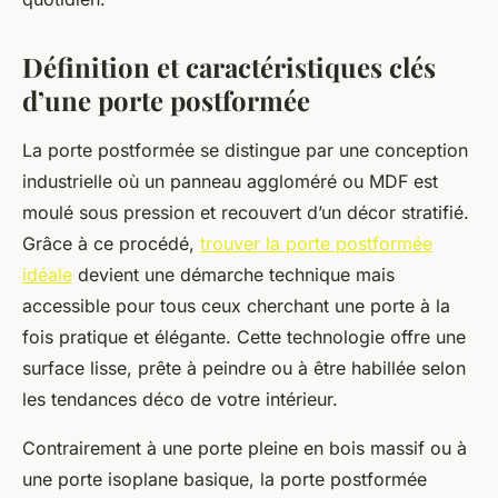
Définition et caractéristiques clés
d’une porte postformée
La porte postformée se distingue par une conception
industrielle où un panneau aggloméré ou MDF est
moulé sous pression et recouvert d’un décor stratifié.
Grâce à ce procédé,
trouver la porte postformée
idéale
devient une démarche technique mais
accessible pour tous ceux cherchant une porte à la
fois pratique et élégante. Cette technologie offre une
surface lisse, prête à peindre ou à être habillée selon
les tendances déco de votre intérieur.
Contrairement à une porte pleine en bois massif ou à
une porte isoplane basique, la porte postformée