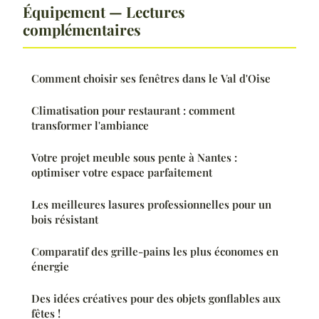
Équipement — Lectures
complémentaires
Comment choisir ses fenêtres dans le Val d'Oise
Climatisation pour restaurant : comment
transformer l'ambiance
Votre projet meuble sous pente à Nantes :
optimiser votre espace parfaitement
Les meilleures lasures professionnelles pour un
bois résistant
Comparatif des grille-pains les plus économes en
énergie
Des idées créatives pour des objets gonflables aux
fêtes !